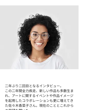
二年ぶり二回目となるインタビュー。
この二年間全力疾走、新しい作品も多数生ま
れ、アートに関するイベントや作品イメージ
を起用したコラボレーションも更に増えてき
た佐々木香菜子さん。現在のこととこれから