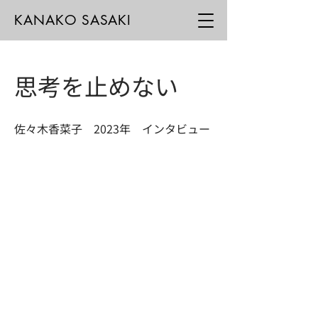
KANAKO SASAKI
思考を止めない
佐々木香菜子 2023年 インタビュー